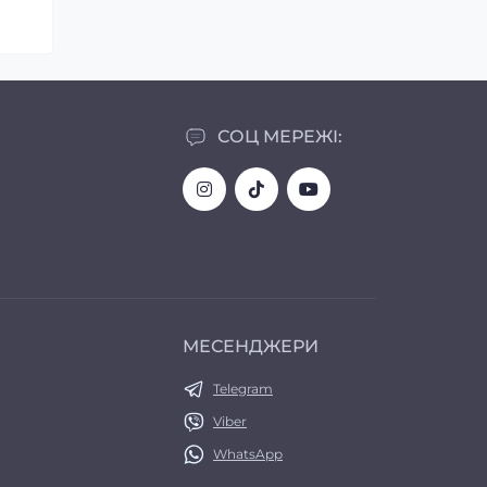
СОЦ МЕРЕЖІ:
МЕСЕНДЖЕРИ
Telegram
Viber
WhatsApp