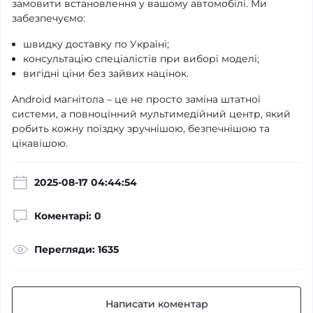
замовити встановлення у вашому автомобілі. Ми
забезпечуємо:
швидку доставку по Україні;
консультацію спеціалістів при виборі моделі;
вигідні ціни без зайвих націнок.
Android магнітола – це не просто заміна штатної
системи, а повноцінний мультимедійний центр, який
робить кожну поїздку зручнішою, безпечнішою та
цікавішою.
2025-08-17 04:44:54
Коментарі: 0
Перегляди: 1635
Написати коментар