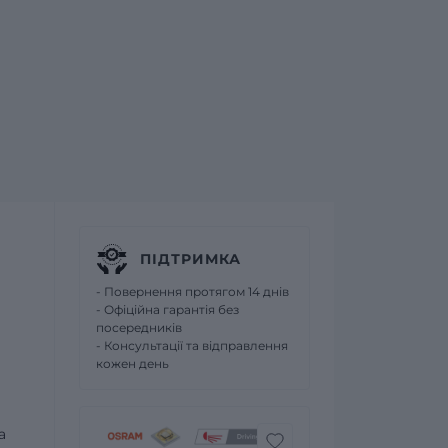
ПІДТРИМКА
- Повернення протягом 14 днів
- Офіційна гарантія без
посередників
- Консультації та відправлення
кожен день
а