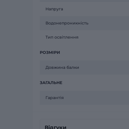
Напруга
Водонепроникність
Тип освітлення
РОЗМІРИ
Довжина балки
ЗАГАЛЬНЕ
Гарантія
Відгуки