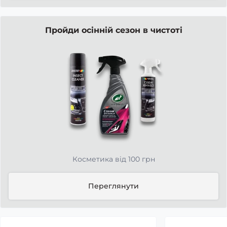
Пройди осінній сезон в чистоті
Косметика від 100 грн
Переглянути