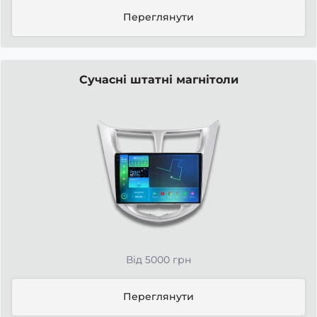
Переглянути
Сучасні штатні магнітоли
Від 5000 грн
Переглянути