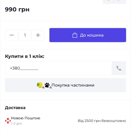
990 грн
До кошика
Купити в 1 клік:
Покупка частинами
4
4
Доставка
Новою Поштою
Від 2500 грн безкоштовно
1-2 дні