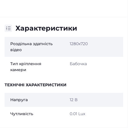
Характеристики
Роздільна здатність
1280х720
відео
Тип кріплення
Бабочка
камери
ТЕХНІЧНІ ХАРАКТЕРИСТИКИ
Напруга
12 В
Чутливість
0.01 Lux