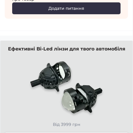
Додати питання
Ефективні Bi-Led лінзи для твого автомобіля
Від 3999 грн