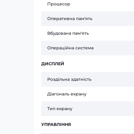
Процесор
Оперативна пам'ять
Вбудована пам'ять
Операційна система
ДИСПЛЕЙ
Роздільна здатність
Діагональ екрану
Тип екрану
УПРАВЛІННЯ