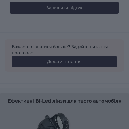
Залишити відгук
Бажаєте дізнатися більше? Задайте питання
про товар
Додати питання
Ефективні Bi-Led лінзи для твого автомобіля