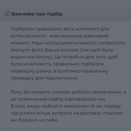
☑
Важливо про підбір
Підібрати правильно весь комплект для
встановлення - максимально важливий
момент. Наші консультанти можуть попросити
зкинути фото Вашої консолі (так щоб було
видно магнітолу). Це потрібно для того щоб
була можливість правильно підібрати
перехідну рамку, а особливо правильну
проводку для підключення.
Тому Ви можете сміливо робити замовлення, а
за правильний підбір відповідаємо ми.
В разі, якщо любий із компонентів не підійде
під штатні місця, витрати на доставку поштою
ми беремо на себе.