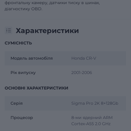
фронтальну камеру, датчики тиску в шинах,
діагностику OBD.
Характеристики
СУМІСНІСТЬ
Модель автомобіля
Honda CR-V
Рік випуску
2001-2006
ОСНОВНІ ХАРАКТЕРИСТИКИ
Серія
Sigma Pro 2K 8+128Gb
Процесор
8-ми ядерний ARM
Cortex-A55 2.0 GHz