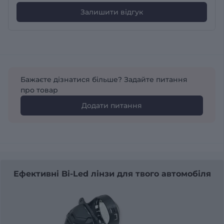
Залишити відгук
Бажаєте дізнатися більше? Задайте питання
про товар
Додати питання
Ефективні Bi-Led лінзи для твого автомобіля