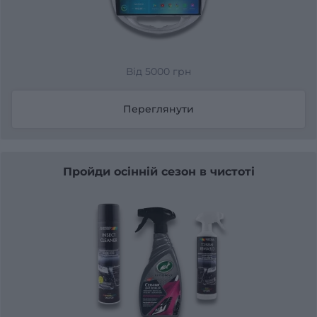
Від 5000 грн
Переглянути
Пройди осінній сезон в чистоті