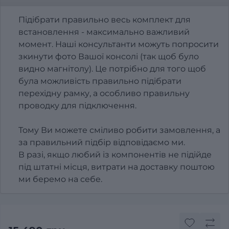
Підібрати правильно весь комплект для
встановлення - максимально важливий
момент. Наші консультанти можуть попросити
зкинути фото Вашої консолі (так щоб було
видно магнітолу). Це потрібно для того щоб
була можливість правильно підібрати
перехідну рамку, а особливо правильну
проводку для підключення.
Тому Ви можете сміливо робити замовлення, а
за правильний підбір відповідаємо ми.
В разі, якщо любий із компонентів не підійде
під штатні місця, витрати на доставку поштою
ми беремо на себе.