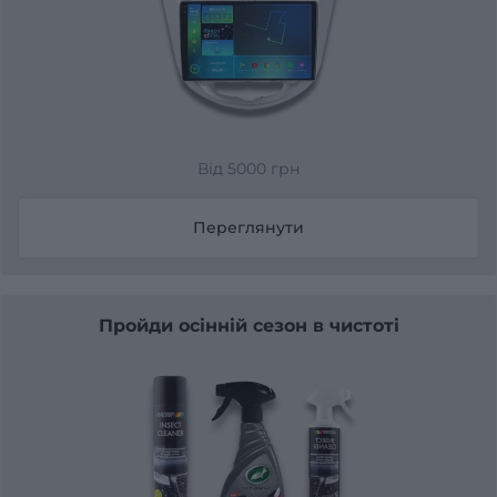
Від 5000 грн
Переглянути
Пройди осінній сезон в чистоті