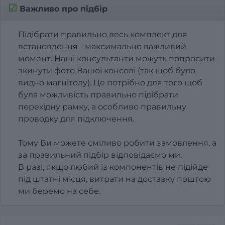
☑
Важливо про підбір
Підібрати правильно весь комплект для
встановлення - максимально важливий
момент. Наші консультанти можуть попросити
зкинути фото Вашої консолі (так щоб було
видно магнітолу). Це потрібно для того щоб
була можливість правильно підібрати
перехідну рамку, а особливо правильну
проводку для підключення.
Тому Ви можете сміливо робити замовлення, а
за правильний підбір відповідаємо ми.
В разі, якщо любий із компонентів не підійде
під штатні місця, витрати на доставку поштою
ми беремо на себе.