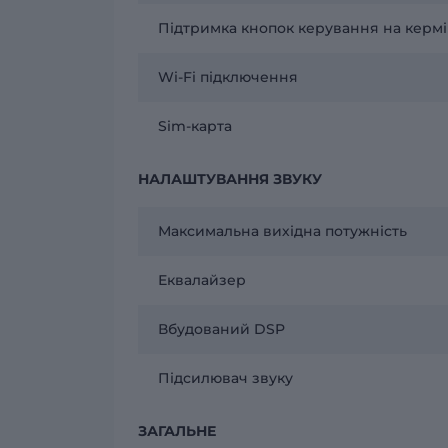
Підтримка кнопок керування на кермі
Wi-Fi підключення
Sim-карта
НАЛАШТУВАННЯ ЗВУКУ
Максимальна вихідна потужність
Еквалайзер
Вбудований DSP
Підсилювач звуку
ЗАГАЛЬНЕ