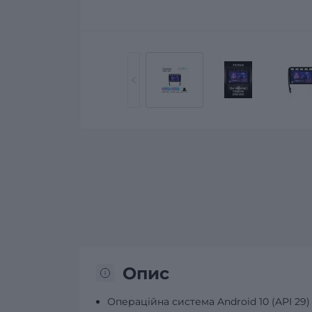
Опис
Операційна система Android 10 (API 29)