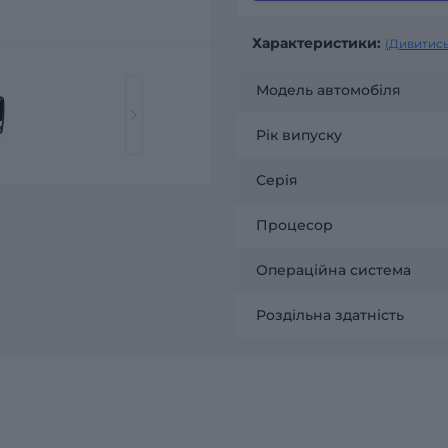
Характеристики:
(Дивитись
Модель автомобіля
Рік випуску
Серія
Процесор
Операційна система
Роздільна здатність