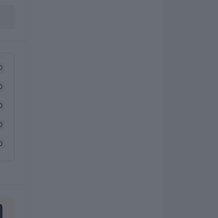
0
0
0
0
0