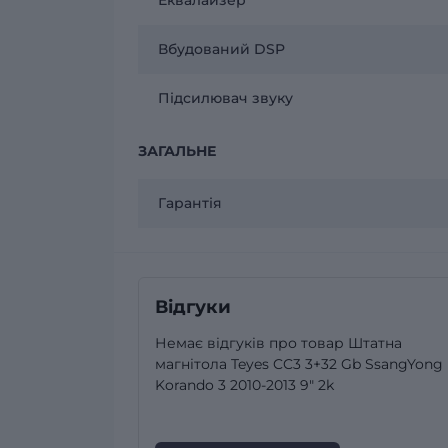
Вбудований DSP
Підсилювач звуку
ЗАГАЛЬНЕ
Гарантія
Відгуки
Немає відгуків про товар Штатна
магнітола Teyes CC3 3+32 Gb SsangYong
Korando 3 2010-2013 9" 2k