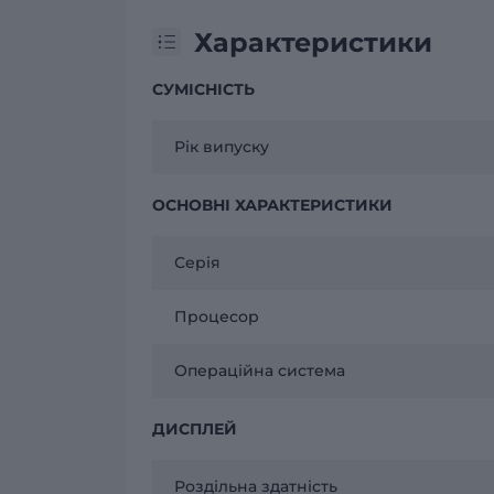
Характеристики
СУМІСНІСТЬ
Рік випуску
ОСНОВНІ ХАРАКТЕРИСТИКИ
Серія
Процесор
Операційна система
ДИСПЛЕЙ
Роздільна здатність