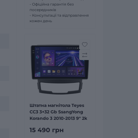
- Офіційна гарантія без
посередників
- Консультації та відправлення
кожен день
Штатна магнітола Teyes
CC3 3+32 Gb SsangYong
Korando 3 2010-2013 9" 2k
15 490 грн