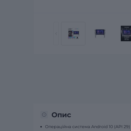
Опис
Операційна система Android 10 (API 29)