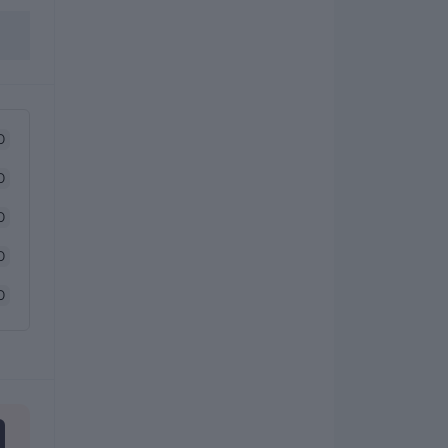
0
0
0
0
0