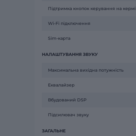
Підтримка кнопок керування на кермі
Wi-Fi підключення
Sim-карта
НАЛАШТУВАННЯ ЗВУКУ
Максимальна вихідна потужність
Еквалайзер
Вбудований DSP
Підсилювач звуку
ЗАГАЛЬНЕ