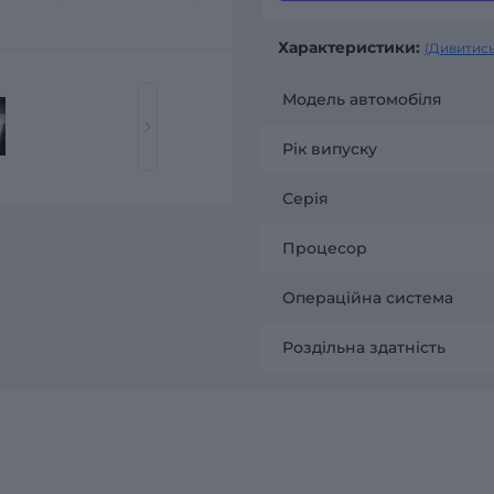
Характеристики:
(Дивитись
Модель автомобіля
Рік випуску
Серія
Процесор
Операційна система
Роздільна здатність