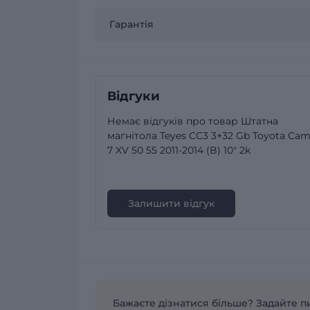
Гарантія
Відгуки
Немає відгуків про товар Штатна
магнітола Teyes CC3 3+32 Gb Toyota Cam
7 XV 50 55 2011-2014 (B) 10" 2k
Залишити відгук
Бажаєте дізнатися більше? Задайте п