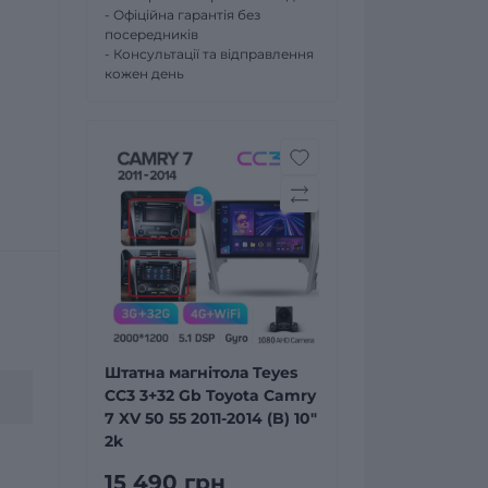
- Офіційна гарантія без
посередників
- Консультації та відправлення
кожен день
Штатна магнітола Teyes
CC3 3+32 Gb Toyota Camry
7 XV 50 55 2011-2014 (B) 10"
2k
15 490 грн