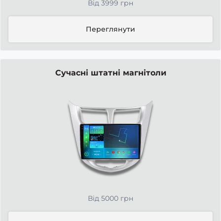
Від 3999 грн
Переглянути
Сучасні штатні магнітоли
Від 5000 грн