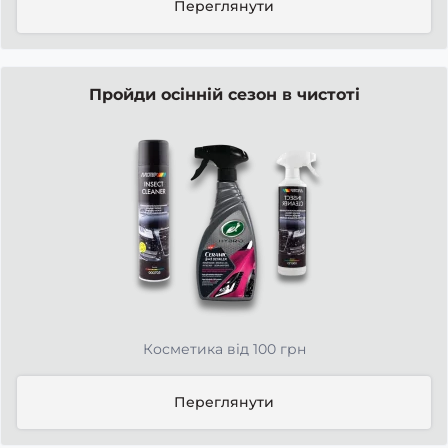
Переглянути
Пройди осінній сезон в чистоті
Косметика від 100 грн
Переглянути