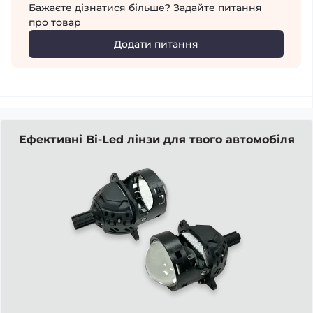
Бажаєте дізнатися більше? Задайте питання
про товар
Додати питання
Ефективні Bi-Led лінзи для твого автомобіля