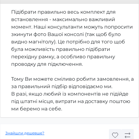
Підібрати правильно весь комплект для
встановлення - максимально важливий
момент. Наші консультанти можуть попросити
зкинути фото Вашої консолі (так щоб було
видно магнітолу). Це потрібно для того щоб
була можливість правильно підібрати
перехідну рамку, а особливо правильну
проводку для підключення.
Тому Ви можете сміливо робити замовлення, а
за правильний підбір відповідаємо ми.
В разі, якщо любий із компонентів не підійде
під штатні місця, витрати на доставку поштою
ми беремо на себе.
Знайшли дешевше?