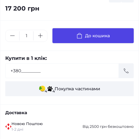
17 200 грн
До кошика
Купити в 1 клік:
Покупка частинами
4
4
Доставка
Новою Поштою
Від 2500 грн безкоштовно
1-2 дні