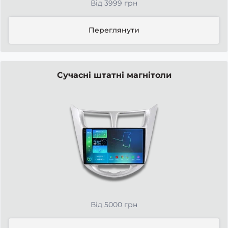
Від 3999 грн
Переглянути
Сучасні штатні магнітоли
Від 5000 грн