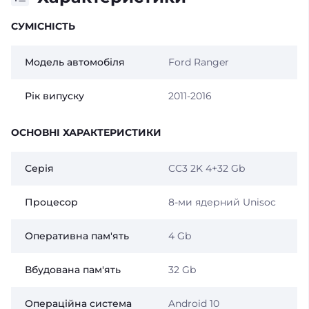
СУМІСНІСТЬ
Модель автомобіля
Ford Ranger
Рік випуску
2011-2016
ОСНОВНІ ХАРАКТЕРИСТИКИ
Серія
CC3 2K 4+32 Gb
Процесор
8-ми ядерний Unisoc
Оперативна пам'ять
4 Gb
Вбудована пам'ять
32 Gb
Операційна система
Android 10