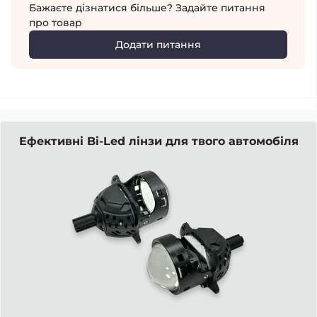
Бажаєте дізнатися більше? Задайте питання
про товар
Додати питання
Ефективні Bi-Led лінзи для твого автомобіля