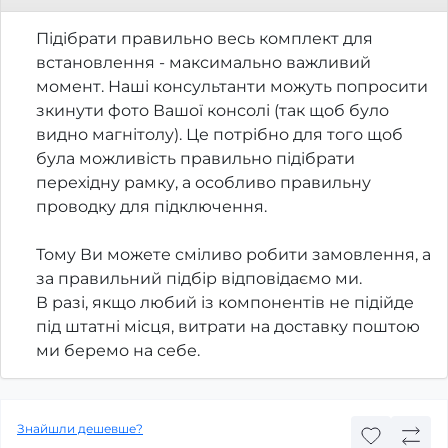
Підібрати правильно весь комплект для
встановлення - максимально важливий
момент. Наші консультанти можуть попросити
зкинути фото Вашої консолі (так щоб було
видно магнітолу). Це потрібно для того щоб
була можливість правильно підібрати
перехідну рамку, а особливо правильну
проводку для підключення.
Тому Ви можете сміливо робити замовлення, а
за правильний підбір відповідаємо ми.
В разі, якщо любий із компонентів не підійде
під штатні місця, витрати на доставку поштою
ми беремо на себе.
Знайшли дешевше?