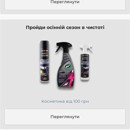
Переглянути
Пройди осінній сезон в чистоті
Косметика від 100 грн
Переглянути