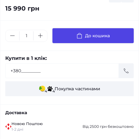
15 990 грн
До кошика
Купити в 1 клік:
Покупка частинами
4
4
Доставка
Новою Поштою
Від 2500 грн безкоштовно
1-2 дні