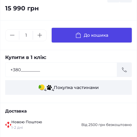
15 990 грн
До кошика
Купити в 1 клік:
Покупка частинами
4
4
Доставка
Новою Поштою
Від 2500 грн безкоштовно
1-2 дні