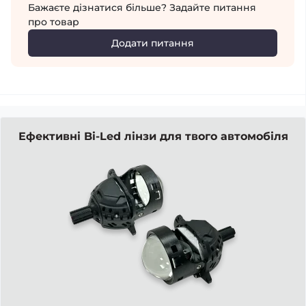
Бажаєте дізнатися більше? Задайте питання
про товар
Додати питання
Ефективні Bi-Led лінзи для твого автомобіля