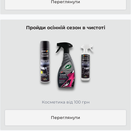
Переглянути
Пройди осінній сезон в чистоті
Косметика від 100 грн
Переглянути