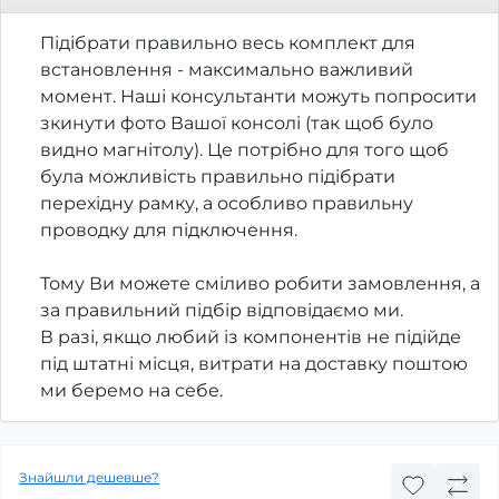
Підібрати правильно весь комплект для
встановлення - максимально важливий
момент. Наші консультанти можуть попросити
зкинути фото Вашої консолі (так щоб було
видно магнітолу). Це потрібно для того щоб
була можливість правильно підібрати
перехідну рамку, а особливо правильну
проводку для підключення.
Тому Ви можете сміливо робити замовлення, а
за правильний підбір відповідаємо ми.
В разі, якщо любий із компонентів не підійде
під штатні місця, витрати на доставку поштою
ми беремо на себе.
Знайшли дешевше?