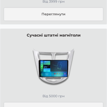
Від 3999 грн
Переглянути
Сучасні штатні магнітоли
Від 5000 грн