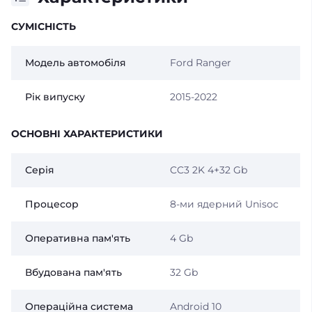
СУМІСНІСТЬ
Модель автомобіля
Ford Ranger
Рік випуску
2015-2022
ОСНОВНІ ХАРАКТЕРИСТИКИ
Серія
CC3 2K 4+32 Gb
Процесор
8-ми ядерний Unisoc
Оперативна пам'ять
4 Gb
Вбудована пам'ять
32 Gb
Операційна система
Android 10