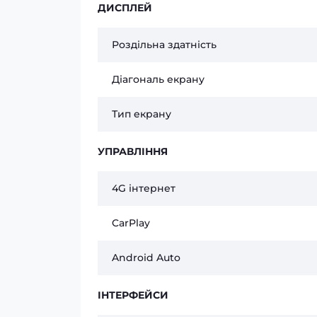
ДИСПЛЕЙ
Роздільна здатність
Діагональ екрану
Тип екрану
УПРАВЛІННЯ
4G інтернет
CarPlay
Android Auto
ІНТЕРФЕЙСИ