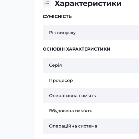
Характеристики
СУМІСНІСТЬ
Рік випуску
ОСНОВНІ ХАРАКТЕРИСТИКИ
Серія
Процесор
Оперативна пам'ять
Вбудована пам'ять
Операційна система