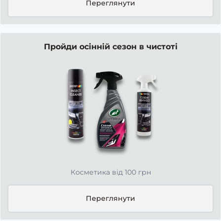
Переглянути
Пройди осінній сезон в чистоті
Косметика від 100 грн
Переглянути