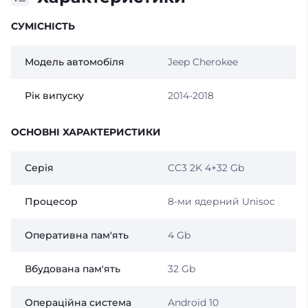
СУМІСНІСТЬ
Модель автомобіля
Jeep Cherokee
Рік випуску
2014-2018
ОСНОВНІ ХАРАКТЕРИСТИКИ
Серія
CC3 2K 4+32 Gb
Процесор
8-ми ядерний Unisoc
Оперативна пам'ять
4 Gb
Вбудована пам'ять
32 Gb
Операційна система
Android 10