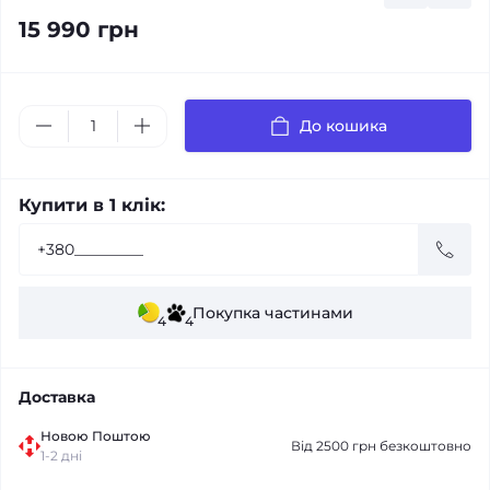
15 990 грн
До кошика
Купити в 1 клік:
Покупка частинами
4
4
Доставка
Новою Поштою
Від 2500 грн безкоштовно
1-2 дні