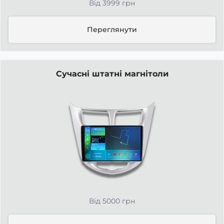
Від 3999 грн
Переглянути
Сучасні штатні магнітоли
Від 5000 грн