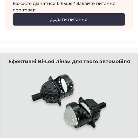
Бажаєте дізнатися більше? Задайте питання
про товар
Додати питання
Ефективні Bi-Led лінзи для твого автомобіля