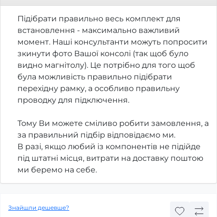
Підібрати правильно весь комплект для
встановлення - максимально важливий
момент. Наші консультанти можуть попросити
зкинути фото Вашої консолі (так щоб було
видно магнітолу). Це потрібно для того щоб
була можливість правильно підібрати
перехідну рамку, а особливо правильну
проводку для підключення.
Тому Ви можете сміливо робити замовлення, а
за правильний підбір відповідаємо ми.
В разі, якщо любий із компонентів не підійде
під штатні місця, витрати на доставку поштою
ми беремо на себе.
Знайшли дешевше?