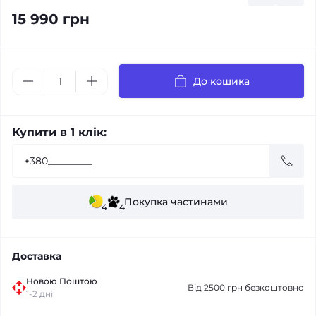
15 990 грн
До кошика
Купити в 1 клік:
Покупка частинами
4
4
Доставка
Новою Поштою
Від 2500 грн безкоштовно
1-2 дні