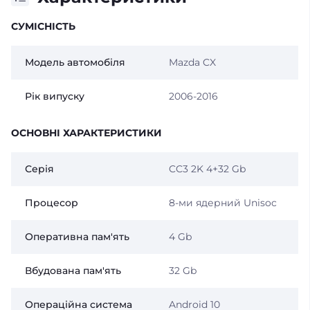
СУМІСНІСТЬ
Модель автомобіля
Mazda CX
Рік випуску
2006-2016
ОСНОВНІ ХАРАКТЕРИСТИКИ
Серія
CC3 2K 4+32 Gb
Процесор
8-ми ядерний Unisoc
Оперативна пам'ять
4 Gb
Вбудована пам'ять
32 Gb
Операційна система
Android 10