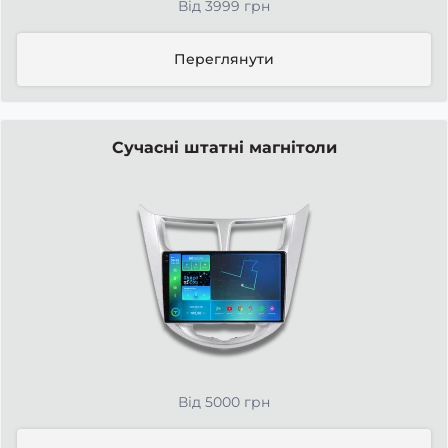
Від 3999 грн
Переглянути
Сучасні штатні магнітоли
Від 5000 грн