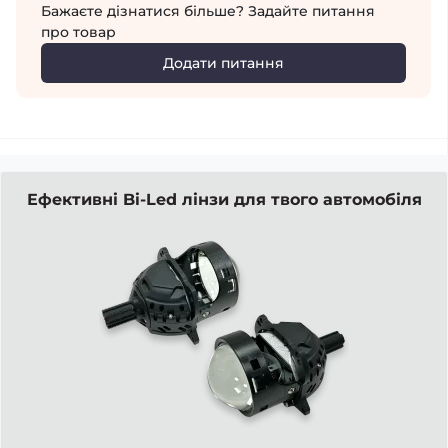
Бажаєте дізнатися більше? Задайте питання
про товар
Додати питання
Ефективні Bi-Led лінзи для твого автомобіля