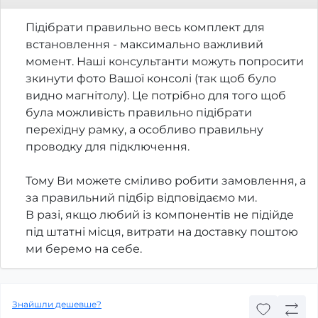
Підібрати правильно весь комплект для
встановлення - максимально важливий
момент. Наші консультанти можуть попросити
зкинути фото Вашої консолі (так щоб було
видно магнітолу). Це потрібно для того щоб
була можливість правильно підібрати
перехідну рамку, а особливо правильну
проводку для підключення.
Тому Ви можете сміливо робити замовлення, а
за правильний підбір відповідаємо ми.
В разі, якщо любий із компонентів не підійде
під штатні місця, витрати на доставку поштою
ми беремо на себе.
Знайшли дешевше?