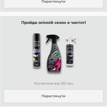
Переглянути
Пройди осінній сезон в чистоті
Косметика від 100 грн
Переглянути