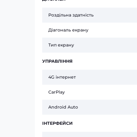
Роздільна здатність
Діагональ екрану
Тип екрану
УПРАВЛІННЯ
4G інтернет
CarPlay
Android Auto
ІНТЕРФЕЙСИ