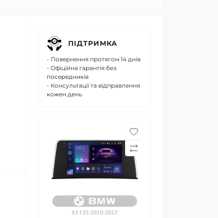
ПІДТРИМКА
- Повернення протягом 14 днів
- Офіційна гарантія без
посередників
- Консультації та відправлення
кожен день