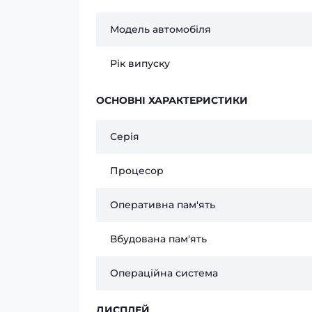
Модель автомобіля
Рік випуску
ОСНОВНІ ХАРАКТЕРИСТИКИ
Серія
Процесор
Оперативна пам'ять
Вбудована пам'ять
Операційна система
ДИСПЛЕЙ