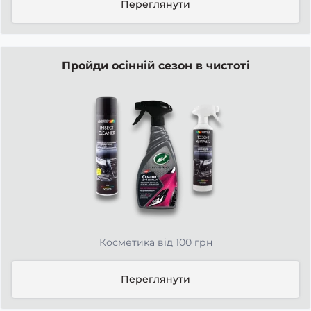
Переглянути
Пройди осінній сезон в чистоті
Косметика від 100 грн
Переглянути