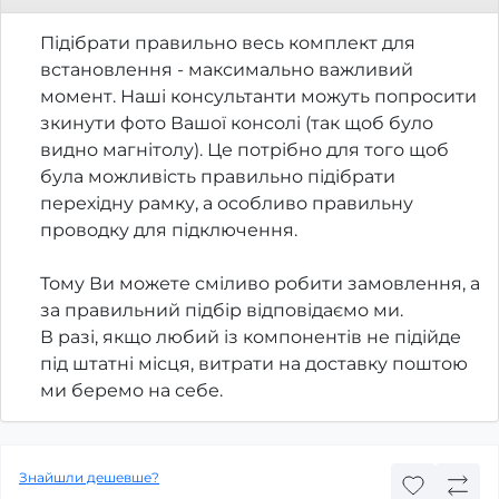
Підібрати правильно весь комплект для
встановлення - максимально важливий
момент. Наші консультанти можуть попросити
зкинути фото Вашої консолі (так щоб було
видно магнітолу). Це потрібно для того щоб
була можливість правильно підібрати
перехідну рамку, а особливо правильну
проводку для підключення.
Тому Ви можете сміливо робити замовлення, а
за правильний підбір відповідаємо ми.
В разі, якщо любий із компонентів не підійде
під штатні місця, витрати на доставку поштою
ми беремо на себе.
Знайшли дешевше?