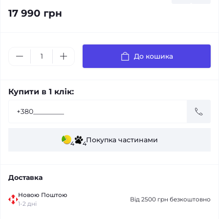
17 990 грн
До кошика
Купити в 1 клік:
Покупка частинами
4
4
Доставка
Новою Поштою
Від 2500 грн безкоштовно
1-2 дні