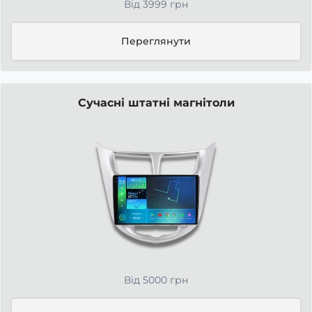
Від 3999 грн
Переглянути
Сучасні штатні магнітоли
Від 5000 грн