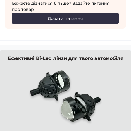
Бажаєте дізнатися більше? Задайте питання
про товар
Додати питання
Ефективні Bi-Led лінзи для твого автомобіля