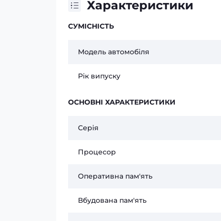
Характеристики
СУМІСНІСТЬ
Модель автомобіля
Рік випуску
ОСНОВНІ ХАРАКТЕРИСТИКИ
Серія
Процесор
Оперативна пам'ять
Вбудована пам'ять