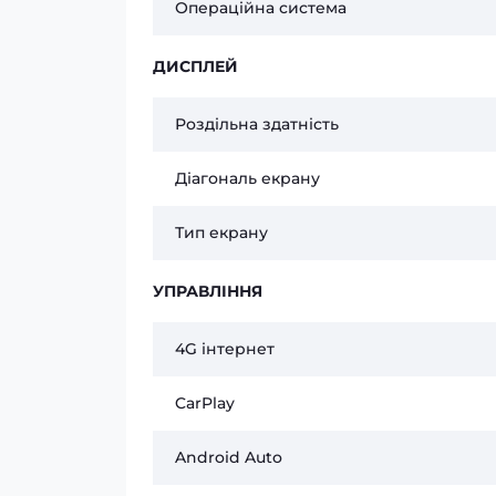
Операційна система
ДИСПЛЕЙ
Роздільна здатність
Діагональ екрану
Тип екрану
УПРАВЛІННЯ
4G інтернет
CarPlay
Android Auto