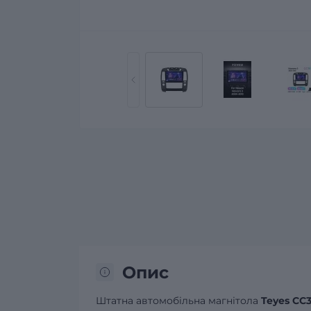
Опис
Штатна автомобільна магнітола
Teyes CC3