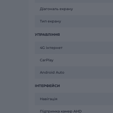
Діагональ екрану
Тип екрану
УПРАВЛІННЯ
4G інтернет
CarPlay
Android Auto
ІНТЕРФЕЙСИ
Навігація
Підтримка камер AHD