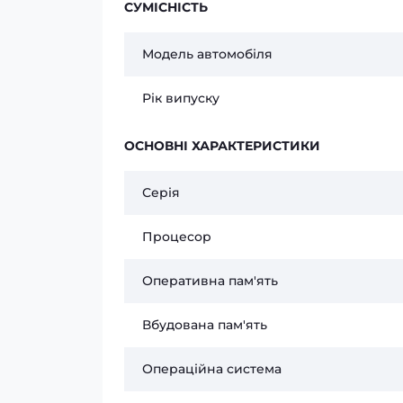
СУМІСНІСТЬ
Модель автомобіля
Рік випуску
ОСНОВНІ ХАРАКТЕРИСТИКИ
Серія
Процесор
Оперативна пам'ять
Вбудована пам'ять
Операційна система