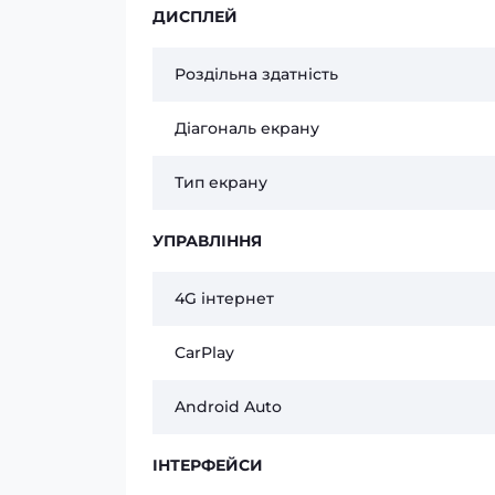
ДИСПЛЕЙ
Роздільна здатність
Діагональ екрану
Тип екрану
УПРАВЛІННЯ
4G інтернет
CarPlay
Android Auto
ІНТЕРФЕЙСИ