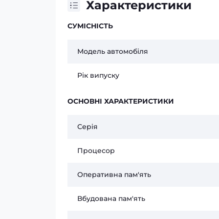
Характеристики
СУМІСНІСТЬ
Модель автомобіля
Рік випуску
ОСНОВНІ ХАРАКТЕРИСТИКИ
Серія
Процесор
Оперативна пам'ять
Вбудована пам'ять