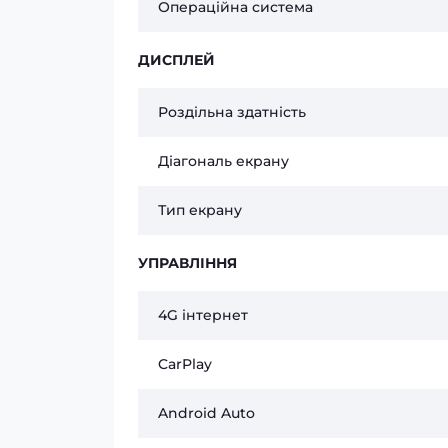
Операційна система
ДИСПЛЕЙ
Роздільна здатність
Діагональ екрану
Тип екрану
УПРАВЛІННЯ
4G інтернет
CarPlay
Android Auto