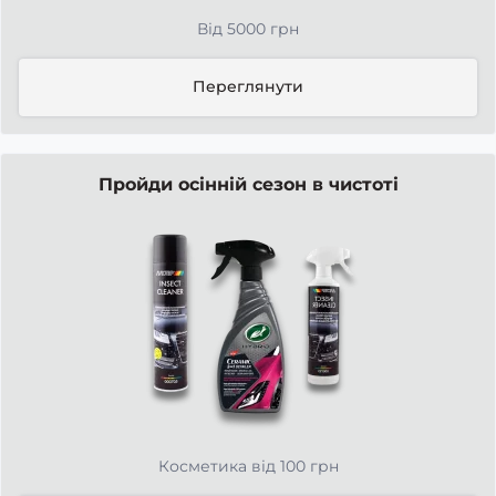
Від 5000 грн
Переглянути
Пройди осінній сезон в чистоті
Косметика від 100 грн