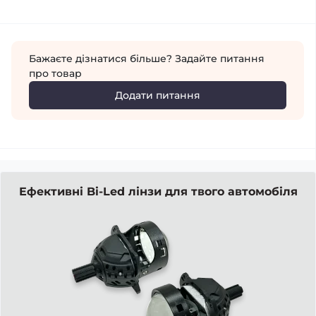
Бажаєте дізнатися більше? Задайте питання
про товар
Додати питання
Ефективні Bi-Led лінзи для твого автомобіля