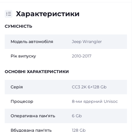
Характеристики
СУМІСНІСТЬ
Модель автомобіля
Jeep Wrangler
Рік випуску
2010-2017
ОСНОВНІ ХАРАКТЕРИСТИКИ
Серія
CC3 2K 6+128 Gb
Процесор
8-ми ядерний Unisoc
Оперативна пам'ять
6 Gb
Вбудована пам'ять
128 Gb