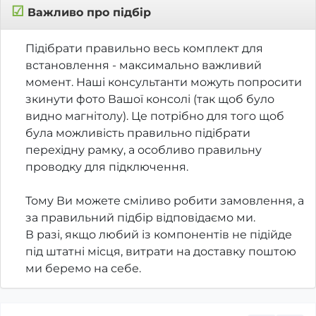
☑
Важливо про підбір
Підібрати правильно весь комплект для
встановлення - максимально важливий
момент. Наші консультанти можуть попросити
зкинути фото Вашої консолі (так щоб було
видно магнітолу). Це потрібно для того щоб
була можливість правильно підібрати
перехідну рамку, а особливо правильну
проводку для підключення.
Тому Ви можете сміливо робити замовлення, а
за правильний підбір відповідаємо ми.
В разі, якщо любий із компонентів не підійде
під штатні місця, витрати на доставку поштою
ми беремо на себе.