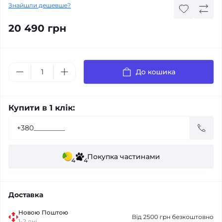
Знайшли дешевше?
20 490 грн
До кошика
Купити в 1 клік:
Покупка частинами
4
4
Доставка
Новою Поштою
Від 2500 грн безкоштовно
1-2 дні