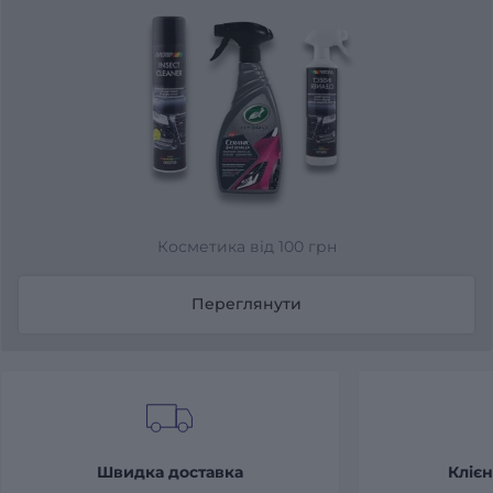
Косметика від 100 грн
Переглянути
Швидка доставка
Клієн