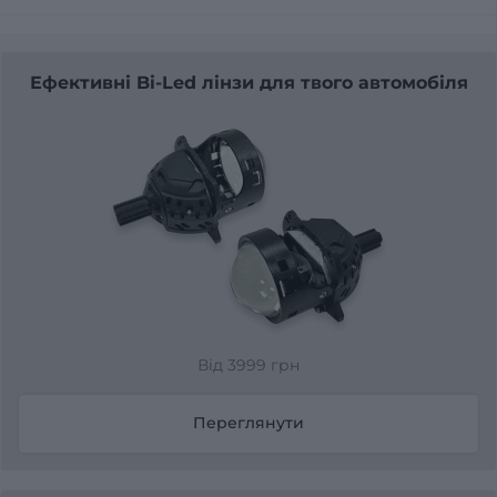
Ефективні Bi-Led лінзи для твого автомобіля
Від 3999 грн
Переглянути