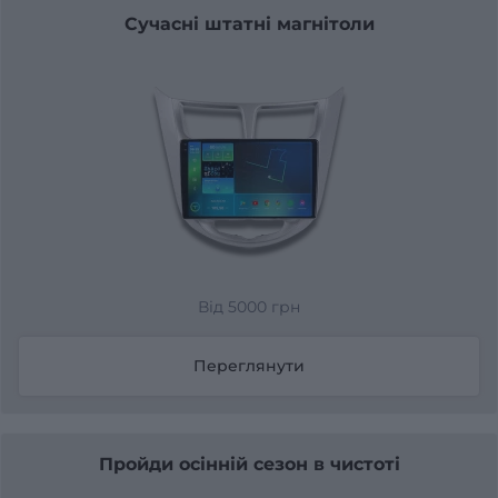
Сучасні штатні магнітоли
Від 5000 грн
Переглянути
Пройди осінній сезон в чистоті