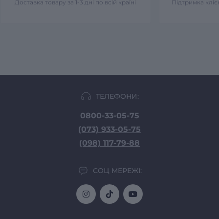
Доставка товару за 1-3 дні по всій країні
Підтримка клієн
ТЕЛЕФОНИ:
0800-33-05-75
(073) 933-05-75
(098) 117-79-88
СОЦ МЕРЕЖІ: