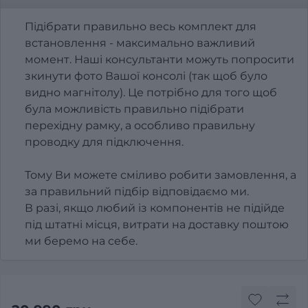
Підібрати правильно весь комплект для
встановлення - максимально важливий
момент. Наші консультанти можуть попросити
зкинути фото Вашої консолі (так щоб було
видно магнітолу). Це потрібно для того щоб
була можливість правильно підібрати
перехідну рамку, а особливо правильну
проводку для підключення.
Тому Ви можете сміливо робити замовлення, а
за правильний підбір відповідаємо ми.
В разі, якщо любий із компонентів не підійде
під штатні місця, витрати на доставку поштою
ми беремо на себе.