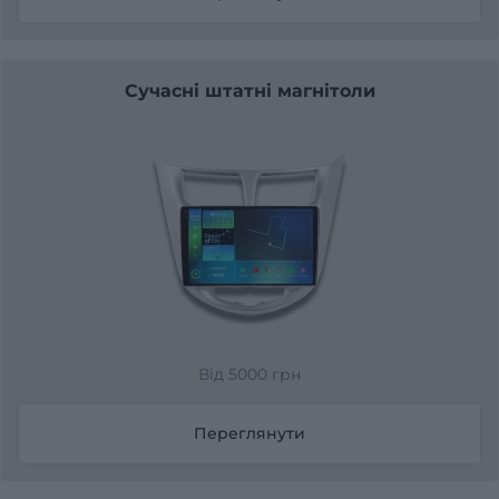
Сучасні штатні магнітоли
Від 5000 грн
Переглянути