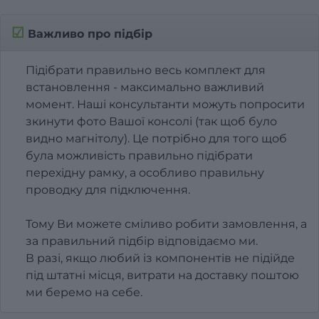
☑
Важливо про підбір
Підібрати правильно весь комплект для
встановлення - максимально важливий
момент. Наші консультанти можуть попросити
зкинути фото Вашої консолі (так щоб було
видно магнітолу). Це потрібно для того щоб
була можливість правильно підібрати
перехідну рамку, а особливо правильну
проводку для підключення.
Тому Ви можете сміливо робити замовлення, а
за правильний підбір відповідаємо ми.
В разі, якщо любий із компонентів не підійде
під штатні місця, витрати на доставку поштою
ми беремо на себе.