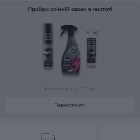
Пройди осінній сезон в чистоті
Косметика від 100 грн
Переглянути