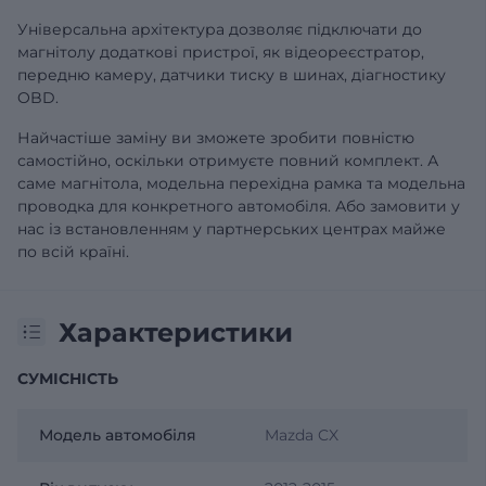
Універсальна архітектура дозволяє підключати до
магнітолу додаткові пристрої, як відеореєстратор,
передню камеру, датчики тиску в шинах, діагностику
OBD.
Найчастіше заміну ви зможете зробити повністю
самостійно, оскільки отримуєте повний комплект. А
саме магнітола, модельна перехідна рамка та модельна
проводка для конкретного автомобіля. Або замовити у
нас із встановленням у партнерських центрах майже
по всій країні.
Характеристики
СУМІСНІСТЬ
Модель автомобіля
Mazda CX