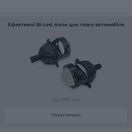
Ефективні Bi-Led лінзи для твого автомобіля
Від 3999 грн
Переглянути