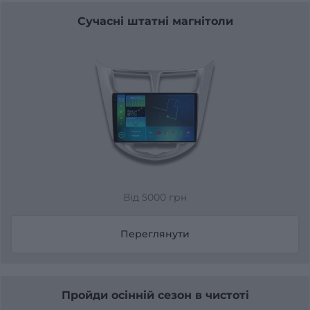
Сучасні штатні магнітоли
Від 5000 грн
Переглянути
Пройди осінній сезон в чистоті