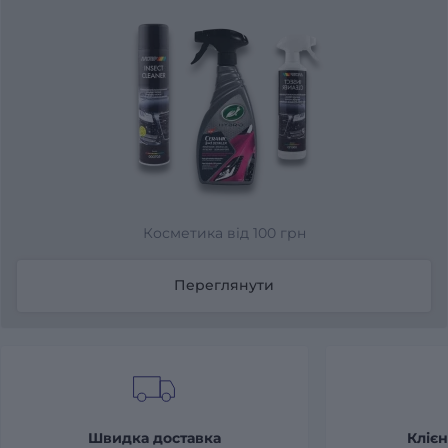
Косметика від 100 грн
Переглянути
Швидка доставка
Клієн