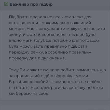
☑
Важливо про підбір
Підібрати правильно весь комплект для
встановлення - максимально важливий
момент. Наші консультанти можуть попросити
зкинути фото Вашої консолі (так щоб було
видно магнітолу). Це потрібно для того щоб
була можливість правильно підібрати
перехідну рамку, а особливо правильну
проводку для підключення.
Тому Ви можете сміливо робити замовлення, а
за правильний підбір відповідаємо ми.
В разі, якщо любий із компонентів не підійде
під штатні місця, витрати на доставку поштою
ми беремо на себе.