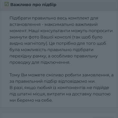
☑
Важливо про підбір
Підібрати правильно весь комплект для
встановлення - максимально важливий
момент. Наші консультанти можуть попросити
зкинути фото Вашої консолі (так щоб було
видно магнітолу). Це потрібно для того щоб
була можливість правильно підібрати
перехідну рамку, а особливо правильну
проводку для підключення.
Тому Ви можете сміливо робити замовлення, а
за правильний підбір відповідаємо ми.
В разі, якщо любий із компонентів не підійде
під штатні місця, витрати на доставку поштою
ми беремо на себе.