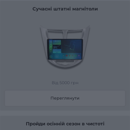
Сучасні штатні магнітоли
Від 5000 грн
Переглянути
Пройди осінній сезон в чистоті