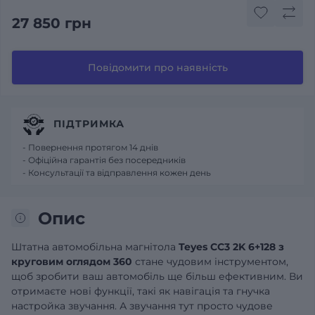
27 850 грн
Повідомити про наявність
ПІДТРИМКА
- Повернення протягом 14 днів
- Офіційна гарантія без посередників
- Консультації та відправлення кожен день
Опис
Штатна автомобільна магнітола
Teyes CC3 2K 6+128 з
круговим оглядом 360
стане чудовим інструментом,
щоб зробити ваш автомобіль ще більш ефективним. Ви
отримаєте нові функції, такі як навігація та гнучка
настройка звучання. А звучання тут просто чудове