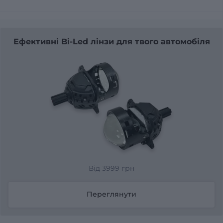
Ефективні Bi-Led лінзи для твого автомобіля
Від 3999 грн
Переглянути