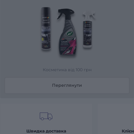
Косметика від 100 грн
Переглянути
Швидка доставка
Клієн