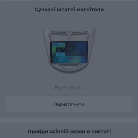
Сучасні штатні магнітоли
Від 5000 грн
Переглянути
Пройди осінній сезон в чистоті