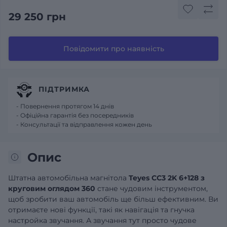
29 250 грн
Повідомити про наявність
ПІДТРИМКА
- Повернення протягом 14 днів
- Офіційна гарантія без посередників
- Консультації та відправлення кожен день
Опис
Штатна автомобільна магнітола
Teyes CC3 2K 6+128 з
круговим оглядом 360
стане чудовим інструментом,
щоб зробити ваш автомобіль ще більш ефективним. Ви
отримаєте нові функції, такі як навігація та гнучка
настройка звучання. А звучання тут просто чудове