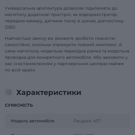
Універсальна архітектура дозволяє підключати до
магнітолу додаткові пристрої, як відеореєстратор,
передню камеру, датчики тиску в шинах, діагностику
OBD.
Найчастіше заміну ви зможете зробити повністю
самостійно, оскільки отримуєте повний комплект. А
саме магнітола, модельна перехідна рамка та модельна
проводка для конкретного автомобіля. Або замовити у
нас із встановленням у партнерських центрах майже
по всій країні.
Характеристики
СУМІСНІСТЬ
Модель автомобіля
Peugeot 407