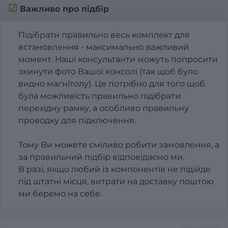
☑
Важливо про підбір
Підібрати правильно весь комплект для
встановлення - максимально важливий
момент. Наші консультанти можуть попросити
зкинути фото Вашої консолі (так щоб було
видно магнітолу). Це потрібно для того щоб
була можливість правильно підібрати
перехідну рамку, а особливо правильну
проводку для підключення.
Тому Ви можете сміливо робити замовлення, а
за правильний підбір відповідаємо ми.
В разі, якщо любий із компонентів не підійде
під штатні місця, витрати на доставку поштою
ми беремо на себе.