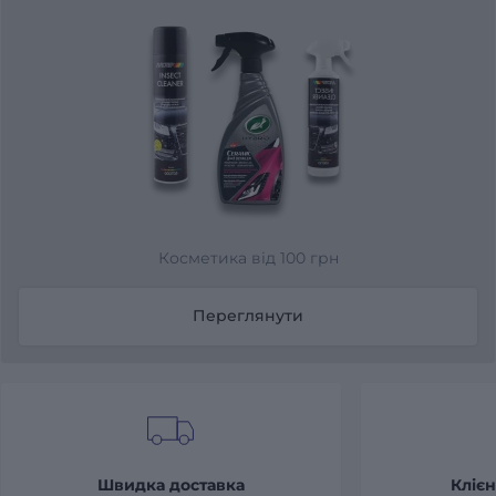
Косметика від 100 грн
Переглянути
Швидка доставка
Клієн