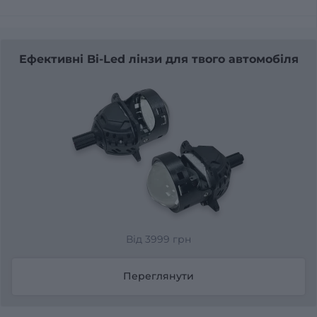
Ефективні Bi-Led лінзи для твого автомобіля
Від 3999 грн
Переглянути