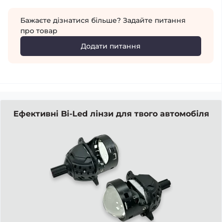
Бажаєте дізнатися більше? Задайте питання
про товар
Додати питання
Ефективні Bi-Led лінзи для твого автомобіля