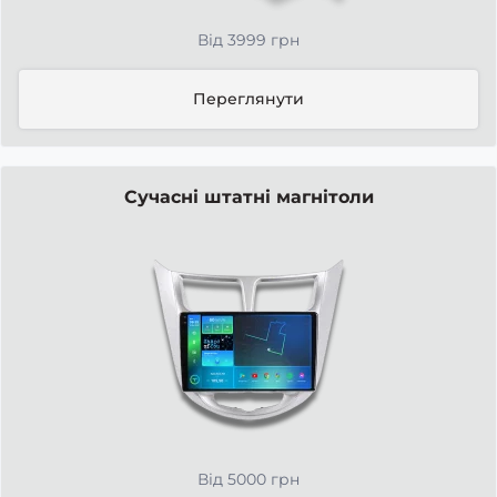
Від 3999 грн
Переглянути
Сучасні штатні магнітоли
Від 5000 грн