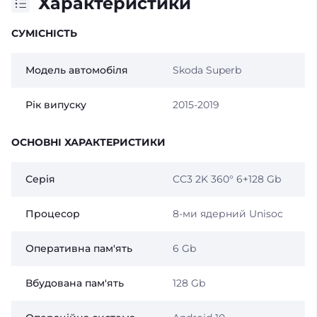
Характеристики
СУМІСНІСТЬ
Модель автомобіля
Skoda Superb
Рік випуску
2015-2019
ОСНОВНІ ХАРАКТЕРИСТИКИ
Серія
CC3 2K 360° 6+128 Gb
Процесор
8-ми ядерний Unisoc
Оперативна пам'ять
6 Gb
Вбудована пам'ять
128 Gb