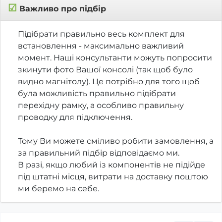
☑
Важливо про підбір
Підібрати правильно весь комплект для
встановлення - максимально важливий
момент. Наші консультанти можуть попросити
зкинути фото Вашої консолі (так щоб було
видно магнітолу). Це потрібно для того щоб
була можливість правильно підібрати
перехідну рамку, а особливо правильну
проводку для підключення.
Тому Ви можете сміливо робити замовлення, а
за правильний підбір відповідаємо ми.
В разі, якщо любий із компонентів не підійде
під штатні місця, витрати на доставку поштою
ми беремо на себе.