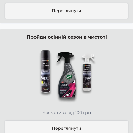
Переглянути
Пройди осінній сезон в чистоті
Косметика від 100 грн
Переглянути