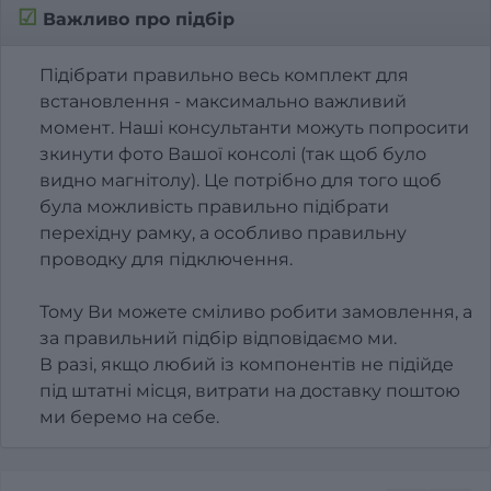
☑
Важливо про підбір
Підібрати правильно весь комплект для
встановлення - максимально важливий
момент. Наші консультанти можуть попросити
зкинути фото Вашої консолі (так щоб було
видно магнітолу). Це потрібно для того щоб
була можливість правильно підібрати
перехідну рамку, а особливо правильну
проводку для підключення.
Тому Ви можете сміливо робити замовлення, а
за правильний підбір відповідаємо ми.
В разі, якщо любий із компонентів не підійде
під штатні місця, витрати на доставку поштою
ми беремо на себе.