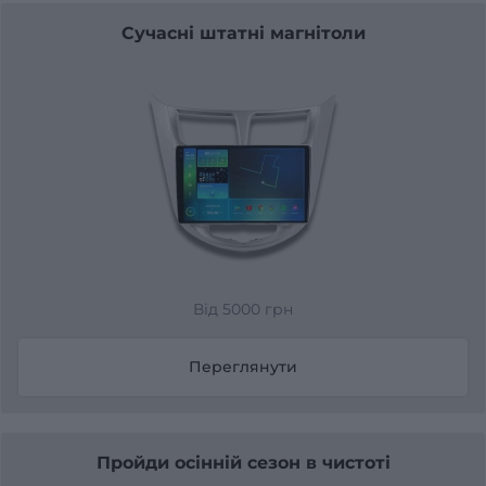
Сучасні штатні магнітоли
Від 5000 грн
Переглянути
Пройди осінній сезон в чистоті