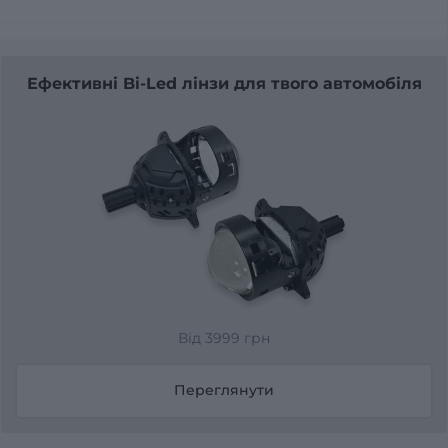
Ефективні Bi-Led лінзи для твого автомобіля
Від 3999 грн
Переглянути