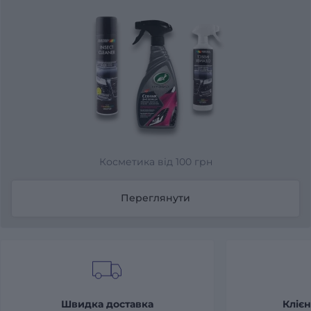
Косметика від 100 грн
Переглянути
Швидка доставка
Клієн