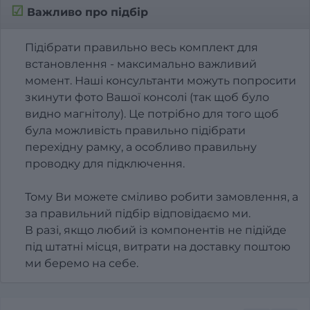
☑
Важливо про підбір
Підібрати правильно весь комплект для
встановлення - максимально важливий
момент. Наші консультанти можуть попросити
зкинути фото Вашої консолі (так щоб було
видно магнітолу). Це потрібно для того щоб
була можливість правильно підібрати
перехідну рамку, а особливо правильну
проводку для підключення.
Тому Ви можете сміливо робити замовлення, а
за правильний підбір відповідаємо ми.
В разі, якщо любий із компонентів не підійде
під штатні місця, витрати на доставку поштою
ми беремо на себе.