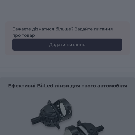
Бажаєте дізнатися більше? Задайте питання
про товар
Додати питання
Ефективні Bi-Led лінзи для твого автомобіля