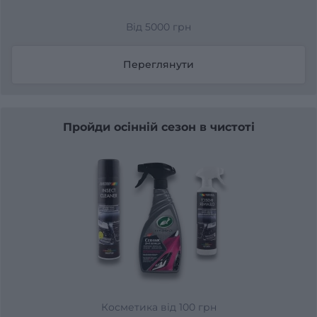
Від 5000 грн
Переглянути
Пройди осінній сезон в чистоті
Косметика від 100 грн