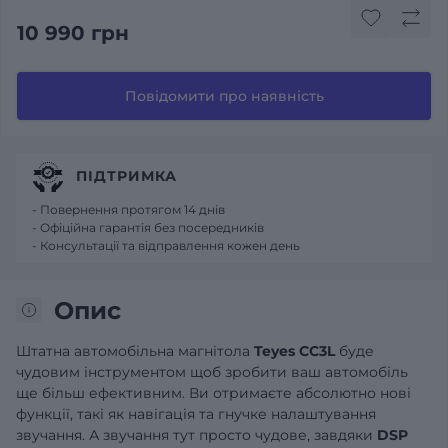
10 990 грн
Повідомити про наявність
ПІДТРИМКА
- Повернення протягом 14 днів
- Офіційна гарантія без посередників
- Консультації та відправлення кожен день
Опис
Штатна автомобільна магнітола
Teyes CC3L
буде
чудовим інструментом щоб зробити ваш автомобіль
ще більш ефективним. Ви отримаєте абсолютно нові
функції, такі як навігація та гнучке налаштування
звучання. А звучання тут просто чудове, завдяки
DSP