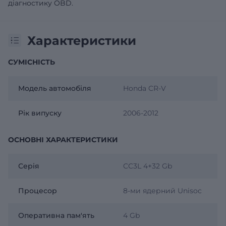
діагностику OBD.
Характеристики
СУМІСНІСТЬ
Модель автомобіля
Honda CR-V
Рік випуску
2006-2012
ОСНОВНІ ХАРАКТЕРИСТИКИ
Серія
CC3L 4+32 Gb
Процесор
8-ми ядерний Unisoc
Оперативна пам'ять
4 Gb