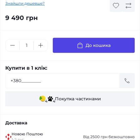
Знайшли дешевше?
9 490 грн
До кошика
Купити в 1 клік:
Покупка частинами
4
4
Доставка
Новою Поштою
Від 2500 грн безкоштовно
1-2 дні