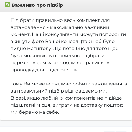
☑
Важливо про підбір
Підібрати правильно весь комплект для
встановлення - максимально важливий
момент. Наші консультанти можуть попросити
зкинути фото Вашої консолі (так щоб було
видно магнітолу). Це потрібно для того щоб
була можливість правильно підібрати
перехідну рамку, а особливо правильну
проводку для підключення.
Тому Ви можете сміливо робити замовлення, а
за правильний підбір відповідаємо ми.
В разі, якщо любий із компонентів не підійде
під штатні місця, витрати на доставку поштою
ми беремо на себе.