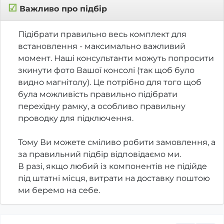
☑
Важливо про підбір
Підібрати правильно весь комплект для
встановлення - максимально важливий
момент. Наші консультанти можуть попросити
зкинути фото Вашої консолі (так щоб було
видно магнітолу). Це потрібно для того щоб
була можливість правильно підібрати
перехідну рамку, а особливо правильну
проводку для підключення.
Тому Ви можете сміливо робити замовлення, а
за правильний підбір відповідаємо ми.
В разі, якщо любий із компонентів не підійде
під штатні місця, витрати на доставку поштою
ми беремо на себе.