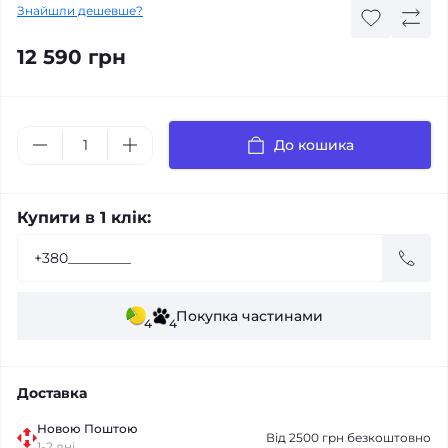
Знайшли дешевше?
12 590 грн
До кошика
Купити в 1 клік:
Покупка частинами
4
4
Доставка
Новою Поштою
Від 2500 грн безкоштовно
1-2 дні