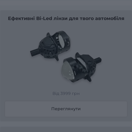
Ефективні Bi-Led лінзи для твого автомобіля
Від 3999 грн
Переглянути