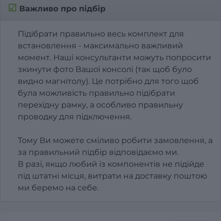
☑
Важливо про підбір
Підібрати правильно весь комплект для
встановлення - максимально важливий
момент. Наші консультанти можуть попросити
зкинути фото Вашої консолі (так щоб було
видно магнітолу). Це потрібно для того щоб
була можливість правильно підібрати
перехідну рамку, а особливо правильну
проводку для підключення.
Тому Ви можете сміливо робити замовлення, а
за правильний підбір відповідаємо ми.
В разі, якщо любий із компонентів не підійде
під штатні місця, витрати на доставку поштою
ми беремо на себе.