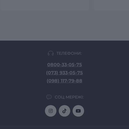
ТЕЛЕФОНИ:
0800-33-05-75
(073) 933-05-75
(098) 117-79-88
СОЦ МЕРЕЖІ: