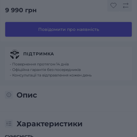
9 990 грн
Повідомити про наявність
ПІДТРИМКА
- Повернення протягом 14 днів
- Офіційна гарантія без посередників
- Консультації та відправлення кожен день
Опис
Характеристики
СУМІСНІСТЬ