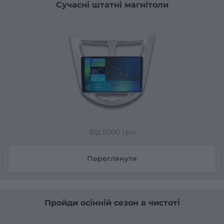
Сучасні штатні магнітоли
Від 5000 грн
Переглянути
Пройди осінній сезон в чистоті