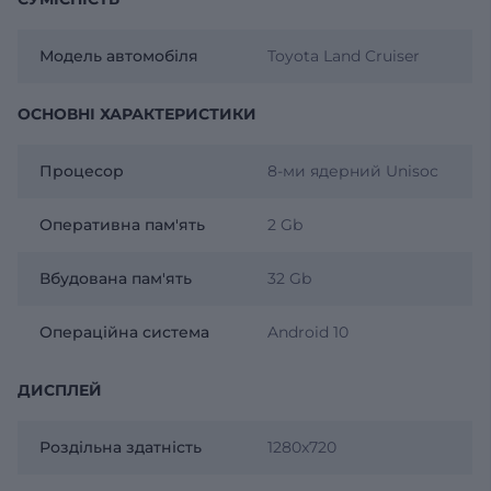
Модель автомобіля
Toyota Land Cruiser
ОСНОВНІ ХАРАКТЕРИСТИКИ
Процесор
8-ми ядерний Unisoc
Оперативна пам'ять
2 Gb
Вбудована пам'ять
32 Gb
Операційна система
Android 10
ДИСПЛЕЙ
Роздільна здатність
1280x720