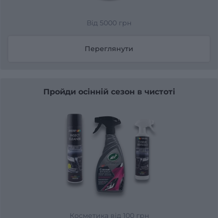
Від 5000 грн
Переглянути
Пройди осінній сезон в чистоті
Косметика від 100 грн