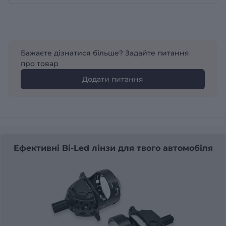
Бажаєте дізнатися більше? Задайте питання
про товар
Додати питання
Ефективні Bi-Led лінзи для твого автомобіля