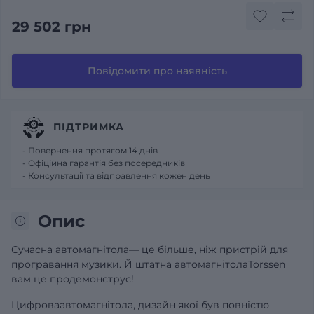
29 502 грн
Повідомити про наявність
ПІДТРИМКА
- Повернення протягом 14 днів
- Офіційна гарантія без посередників
- Консультації та відправлення кожен день
Опис
Сучасна автомагнітола— це більше, ніж пристрій для
програвання музики. Й штатна автомагнітолаTorssen
вам це продемонструє!
Цифроваавтомагнітола, дизайн якої був повністю