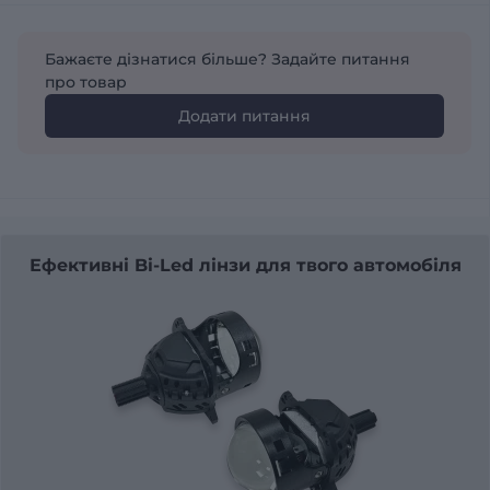
Бажаєте дізнатися більше? Задайте питання
про товар
Додати питання
Ефективні Bi-Led лінзи для твого автомобіля