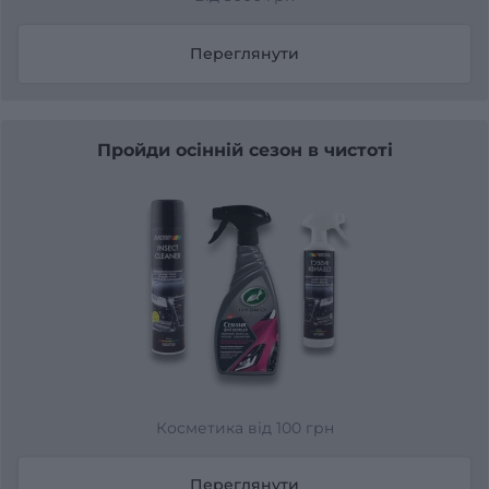
Переглянути
Пройди осінній сезон в чистоті
Косметика від 100 грн
Переглянути