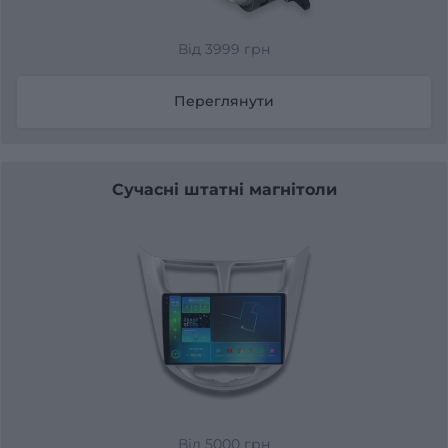
Від 3999 грн
Переглянути
Сучасні штатні магнітоли
Від 5000 грн