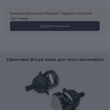
Бажаєте дізнатися більше? Задайте питання
про товар
Додати питання
Ефективні Bi-Led лінзи для твого автомобіля