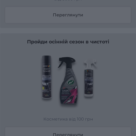
Переглянути
Пройди осінній сезон в чистоті
Косметика від 100 грн
Переглянути