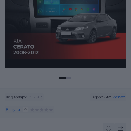
Код товару:
29121-03
Виробник:
Torssen
Відгуки:
0