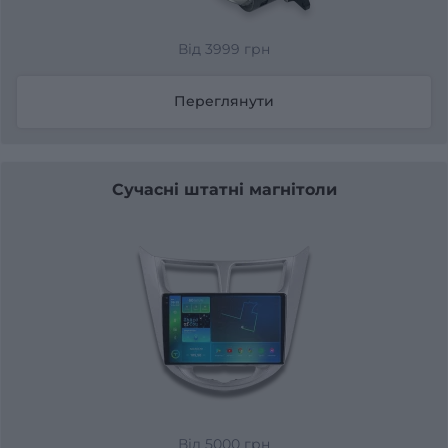
Від 3999 грн
Переглянути
Сучасні штатні магнітоли
Від 5000 грн