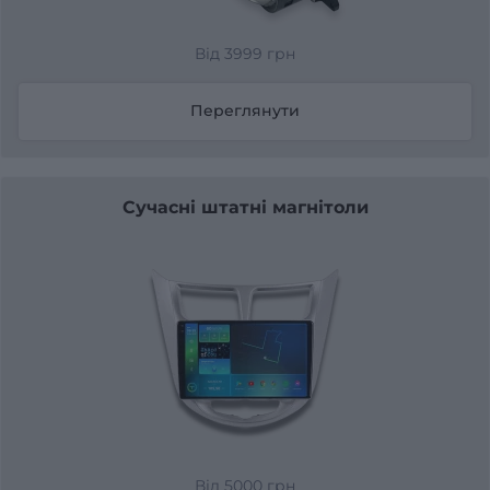
Від 3999 грн
Переглянути
Сучасні штатні магнітоли
Від 5000 грн