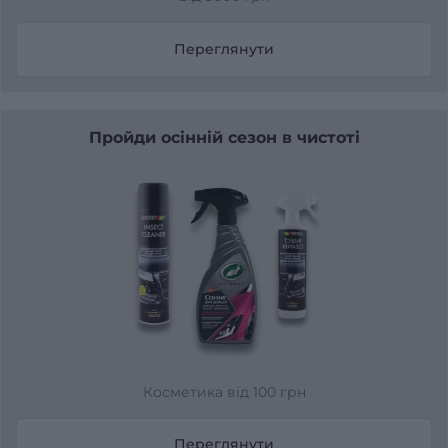
Переглянути
Пройди осінній сезон в чистоті
Косметика від 100 грн
Переглянути