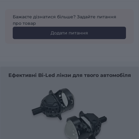
Бажаєте дізнатися більше? Задайте питання
про товар
Додати питання
Ефективні Bi-Led лінзи для твого автомобіля