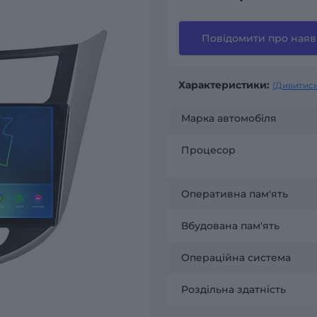
Повідомити про наяв
Характеристики:
(Дивитись
Марка автомобіля
Процесор
Оперативна пам'ять
Вбудована пам'ять
Операційна система
Роздільна здатність