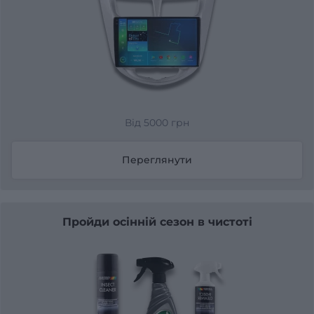
Від 5000 грн
Переглянути
Пройди осінній сезон в чистоті