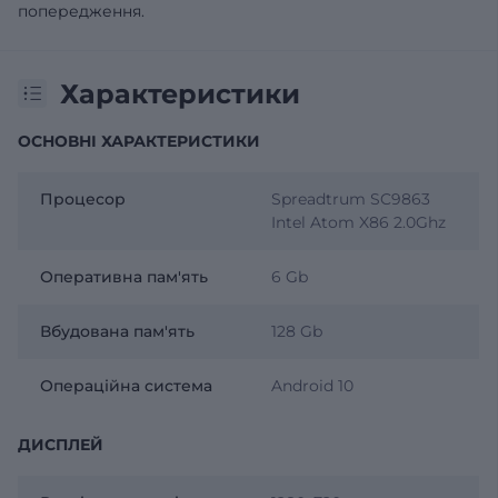
попередження.
Характеристики
ОСНОВНІ ХАРАКТЕРИСТИКИ
Процесор
Spreadtrum SC9863
Intel Atom X86 2.0Ghz
Оперативна пам'ять
6 Gb
Вбудована пам'ять
128 Gb
Операційна система
Android 10
ДИСПЛЕЙ