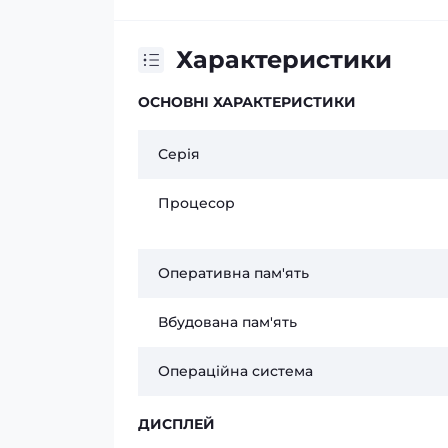
Характеристики
ОСНОВНІ ХАРАКТЕРИСТИКИ
Серія
Процесор
Оперативна пам'ять
Вбудована пам'ять
Операційна система
ДИСПЛЕЙ