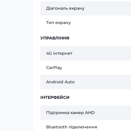
Діагональ екрану
Тип екрану
УПРАВЛІННЯ
4G інтернет
CarPlay
Android Auto
ІНТЕРФЕЙСИ
Підтримка камер AHD
Bluetooth підключення