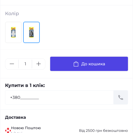
Колір
До кошика
Купити в 1 клік:
Доставка
Новою Поштою
Від 2500 грн безкоштовно