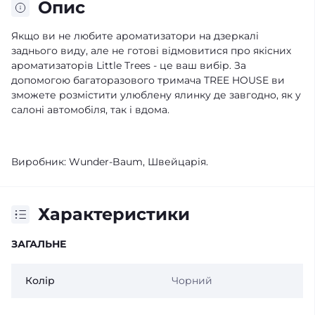
Опис
Якщо ви не любите ароматизатори на дзеркалі
заднього виду, але не готові відмовитися про якісних
ароматизаторів Little Trees - це ваш вибір. За
допомогою багаторазового тримача TREE HOUSE ви
зможете розмістити улюблену ялинку де завгодно, як у
салоні автомобіля, так і вдома.
Виробник: Wunder-Baum, Швейцарія.
Характеристики
ЗАГАЛЬНЕ
Колір
Чорний