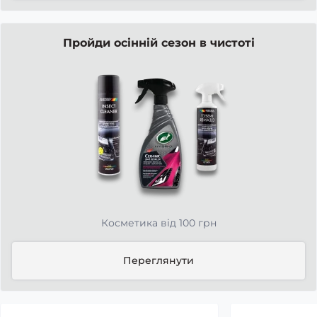
Пройди осінній сезон в чистоті
Косметика від 100 грн
Переглянути