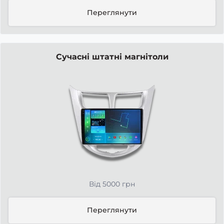
Переглянути
Сучасні штатні магнітоли
Від 5000 грн
Переглянути