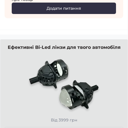
Додати питання
Ефективні Bi-Led лінзи для твого автомобіля
Від 3999 грн