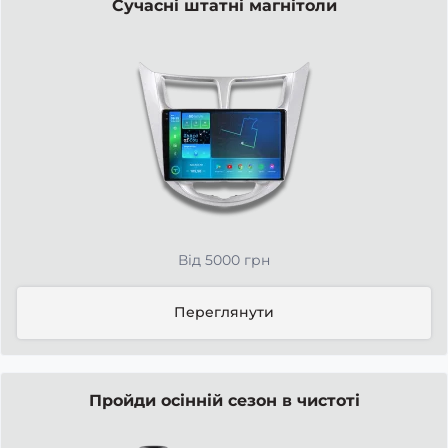
Сучасні штатні магнітоли
Від 5000 грн
Переглянути
Пройди осінній сезон в чистоті