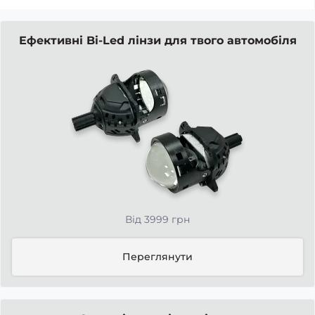
Ефективні Bi-Led лінзи для твого автомобіля
Від 3999 грн
Переглянути