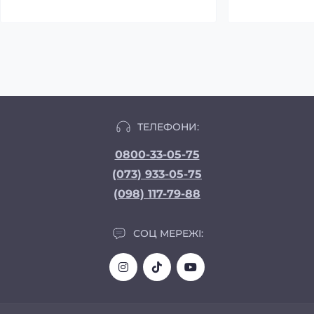
ТЕЛЕФОНИ:
0800-33-05-75
(073) 933-05-75
(098) 117-79-88
СОЦ МЕРЕЖІ: