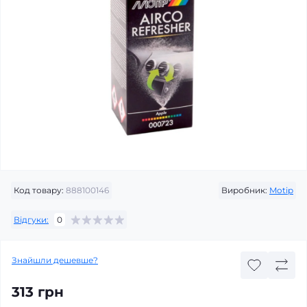
Код товару:
888100146
Виробник:
Motip
Відгуки:
0
Знайшли дешевше?
313 грн