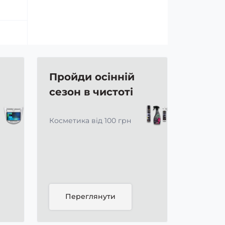
Пройди осінній
сезон в чистоті
Косметика від 100 грн
Переглянути