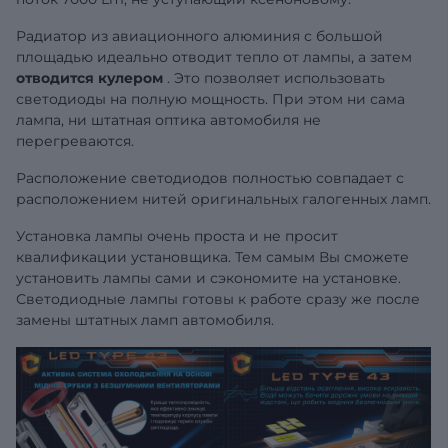
Радиатор из авиационного алюминия с большой
площадью идеально отводит тепло от лампы, а затем
отводится кулером
. Это позволяет использовать
светодиоды на полную мощность. При этом ни сама
лампа, ни штатная оптика автомобиля не
перегреваются.
Расположение светодиодов полностью совпадает с
расположением нитей оригинальных галогенных ламп.
Установка лампы очень проста и не просит
квалификации установщика. Тем самым Вы сможете
установить лампы сами и сэкономите на установке.
Светодиодные лампы готовы к работе сразу же после
замены штатных ламп автомобиля.