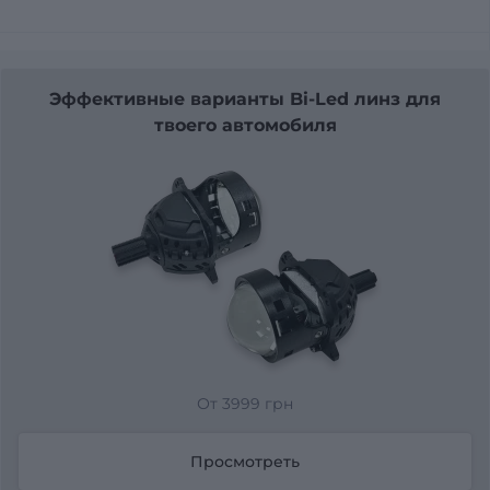
Эффективные варианты Bi-Led линз для
твоего автомобиля
От 3999 грн
Просмотреть