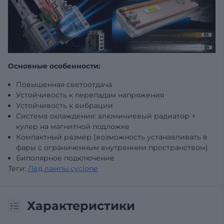
Основные особенности:
Повышенная светоотдача
Устойчивость к перепадам напряжения
Устойчивость к вибрации
Система охлаждения: алюминиевый радиатор +
кулер на магнитной подложке
Компактный размер (возможность устанавливать в
фары с ограниченным внутренним пространством)
Биполярное подключение
Теги:
Лед лампы cyclone
Характеристики