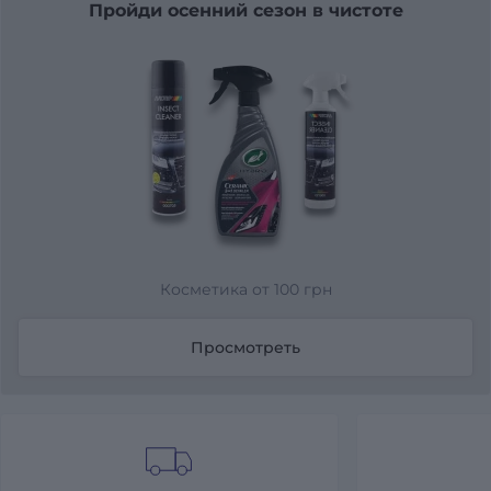
Пройди осенний сезон в чистоте
Косметика от 100 грн
Просмотреть