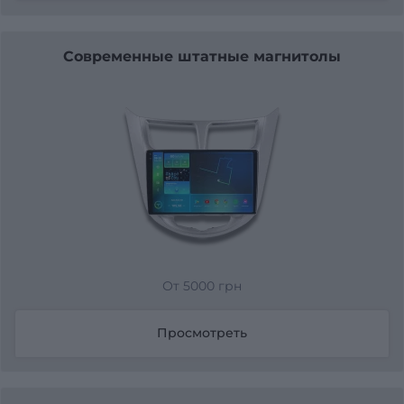
Современные штатные магнитолы
От 5000 грн
Просмотреть