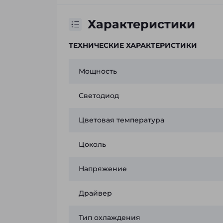
Характеристики
ТЕХНИЧЕСКИЕ ХАРАКТЕРИСТИКИ
Мощность
Светодиод
Цветовая температура
Цоколь
Напряжение
Драйвер
Тип охлаждения