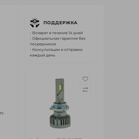
ПОДДЕРЖКА
- Возврат в течение 14 дней
- Официальная гарантия без
посредников
- Консультации и отправки
каждый день
n-