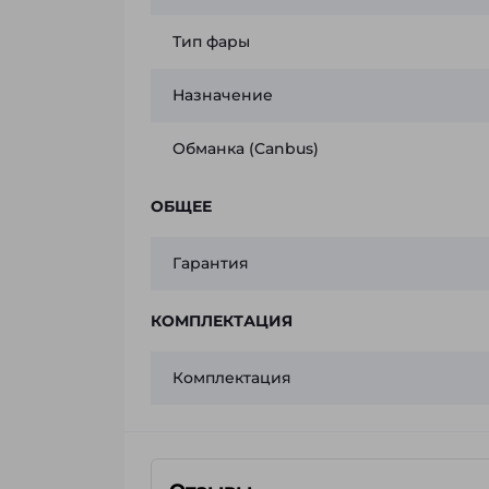
Тип фары
Назначение
Обманка (Canbus)
ОБЩЕЕ
Гарантия
КОМПЛЕКТАЦИЯ
Комплектация