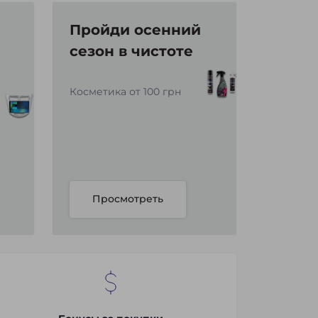
Пройди осенний
сезон в чистоте
Косметика от 100 грн
Просмотреть