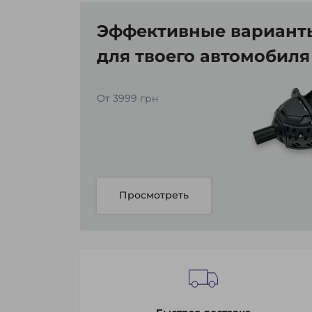
Эффективные варианты
для твоего автомобиля
От 3999 грн
Просмотреть