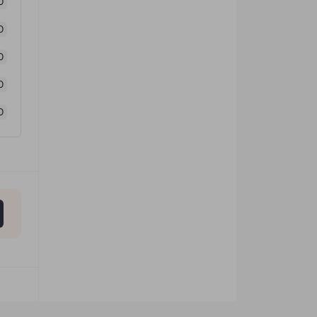
0
0
0
0
0