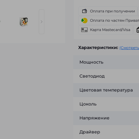
Оплата при получении
Оплата по частям Прива
Карта Mastecard/Visa
Характеристики:
(Смотреть
Мощность
Светодиод
Цветовая температура
Цоколь
Напряжение
Драйвер