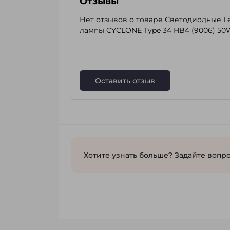
Отзывы
Нет отзывов о товаре Светодиодные L
лампы CYCLONE Type 34 HB4 (9006) 50
Оставить отзыв
Хотите узнать больше? Задайте вопро