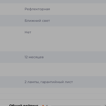
Рефлекторная
Ближний свет
Нет
12 месяцев
2 лампы, гарантийный лист
Общий рейтинг