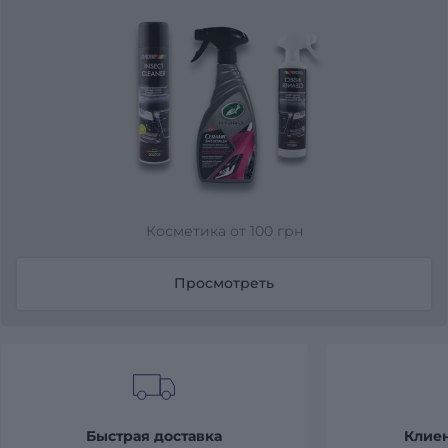
Косметика от 100 грн
Просмотреть
Быстрая доставка
Клие