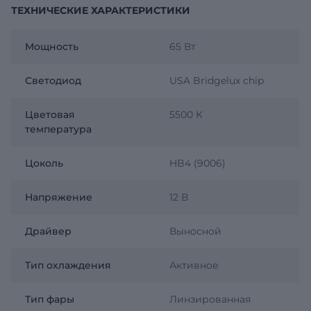
ТЕХНИЧЕСКИЕ ХАРАКТЕРИСТИКИ
Мощность
65 Вт
Светодиод
USA Bridgelux chip
Цветовая
5500 К
температура
Цоколь
HB4 (9006)
Напряжение
12 В
Драйвер
Выносной
Тип охлаждения
Активное
Тип фары
Линзированная