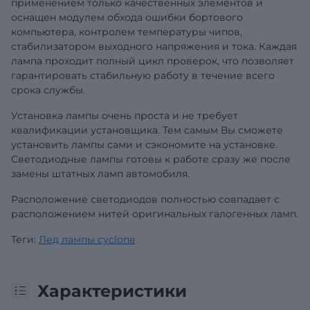
применением только качественных элементов и
оснащен модулем обхода ошибки бортового
компьютера, контролем температуры чипов,
стабилизатором выходного напряжения и тока. Каждая
лампа проходит полный цикл проверок, что позволяет
гарантировать стабильную работу в течение всего
срока службы.
Установка лампы очень проста и не требует
квалификации установщика. Тем самым Вы сможете
установить лампы сами и сэкономите на установке.
Светодиодные лампы готовы к работе сразу же после
замены штатных ламп автомобиля.
Расположение светодиодов полностью совпадает с
расположением нитей оригинальных галогенных ламп.
Теги:
Лед лампы cyclone
Характеристики