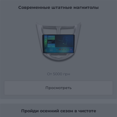
Современные штатные магнитолы
От 5000 грн
Просмотреть
Пройди осенний сезон в чистоте