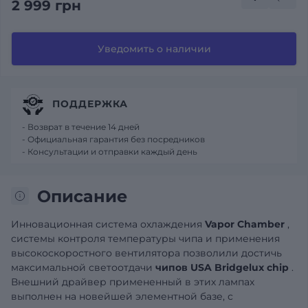
2 999 грн
Уведомить о наличии
ПОДДЕРЖКА
- Возврат в течение 14 дней
- Официальная гарантия без посредников
- Консультации и отправки каждый день
Описание
Инновационная система охлаждения
Vapor Chamber
,
системы контроля температуры чипа и применения
высокоскоростного вентилятора позволили достичь
максимальной светоотдачи
чипов USA Bridgelux chip
.
Внешний драйвер примененный в этих лампах
выполнен на новейшей элементной базе, с