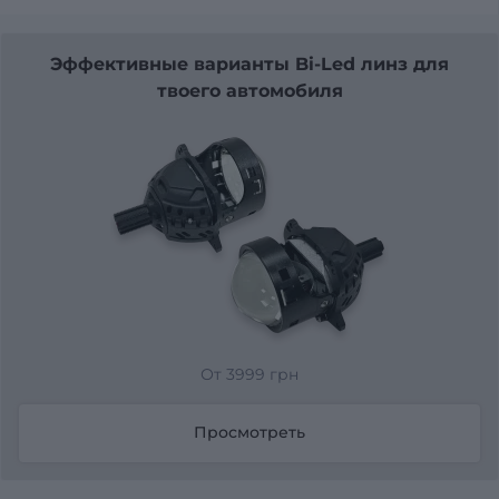
Эффективные варианты Bi-Led линз для
твоего автомобиля
От 3999 грн
Просмотреть