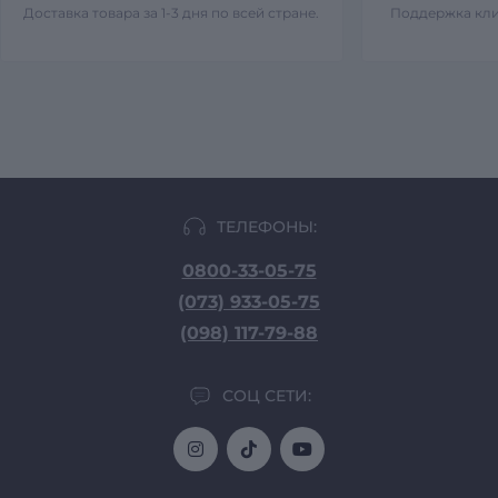
Доставка товара за 1-3 дня по всей стране.
Поддержка кли
ТЕЛЕФОНЫ:
0800-33-05-75
(073) 933-05-75
(098) 117-79-88
СОЦ СЕТИ: