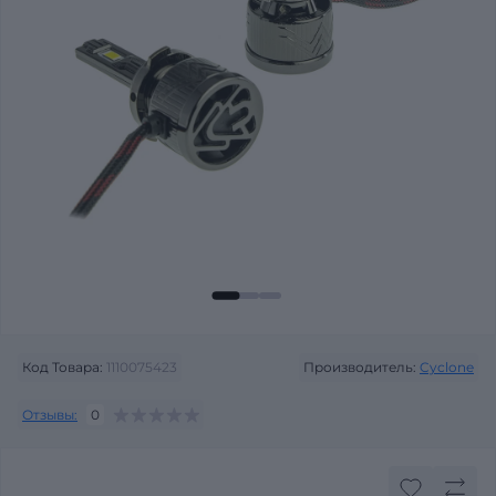
Код Товара:
1110075423
Производитель:
Cyclone
Отзывы:
0