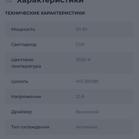
ТЕХНИЧЕСКИЕ ХАРАКТЕРИСТИКИ
Мощность
50 Вт
Светодиод
CSP
Цветовая
5500 К
температура
Цоколь
H13 (9008)
Напряжение
12 В
Драйвер
Выносной
Тип охлаждения
Активное