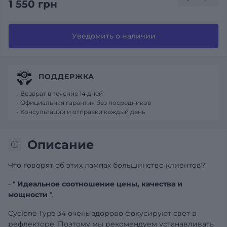
1 550 грн
Уведомить о наличии
ПОДДЕРЖКА
- Возврат в течение 14 дней
- Официальная гарантия без посредников
- Консультации и отправки каждый день
Описание
Что говорят об этих лампах большинство клиентов?
- "
Идеальное соотношение цены, качества и
мощности
".
Cyclone Type 34 очень здорово фокусируют свет в
рефлекторе. Поэтому мы рекомендуем устанавливать