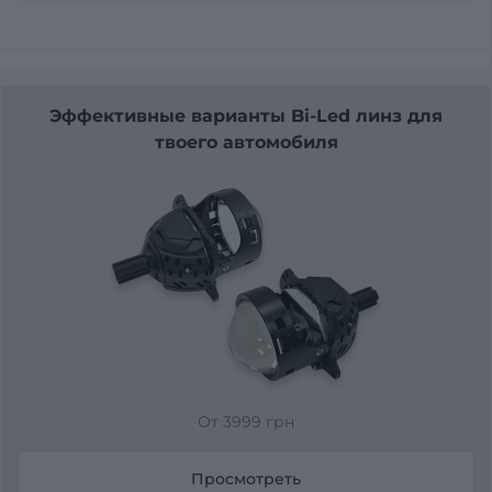
Эффективные варианты Bi-Led линз для
твоего автомобиля
От 3999 грн
Просмотреть