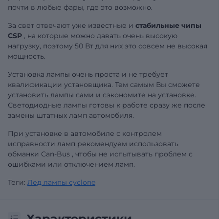
почти в любые фары, где это возможно.
За свет отвечают уже известные и
стабильные чипы
CSP
, на которые можно давать очень высокую
нагрузку, поэтому 50 Вт для них это совсем не высокая
мощность.
Установка лампы очень проста и не требует
квалификации установщика. Тем самым Вы сможете
установить лампы сами и сэкономите на установке.
Светодиодные лампы готовы к работе сразу же после
замены штатных ламп автомобиля.
При установке в автомобиле с контролем
исправности ламп рекомендуем использовать
обманки Can-Bus
, чтобы не испытывать проблем с
ошибками или отключением ламп.
Теги:
Лед лампы cyclone
Характеристики