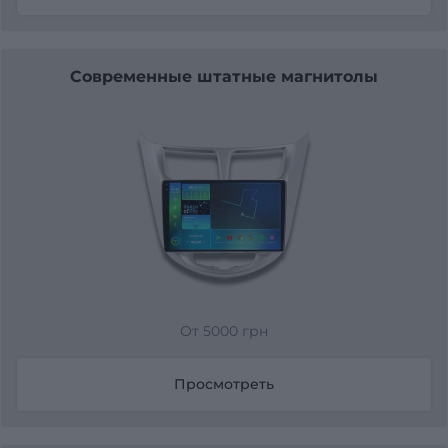
Современные штатные магнитолы
От 5000 грн
Просмотреть