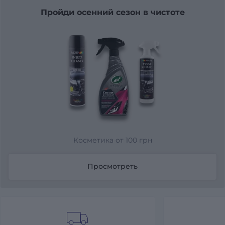
Пройди осенний сезон в чистоте
Косметика от 100 грн
Просмотреть