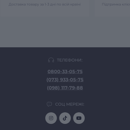
Доставка товару за 1-3 дні по всій країні
Підтримка клієн
ТЕЛЕФОНИ:
0800-33-05-75
(073) 933-05-75
(098) 117-79-88
СОЦ МЕРЕЖІ: