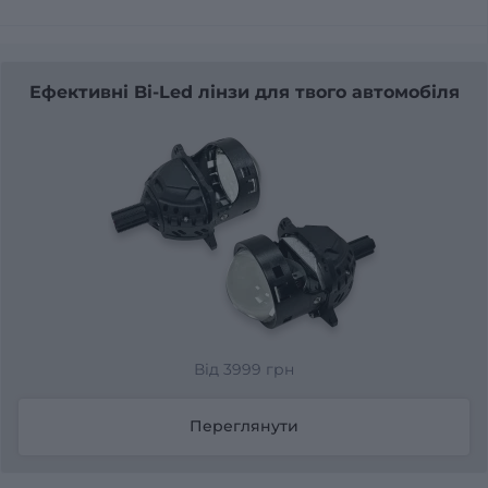
Ефективні Bi-Led лінзи для твого автомобіля
Від 3999 грн
Переглянути