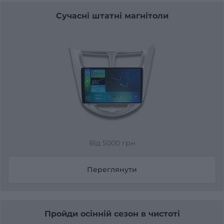
Сучасні штатні магнітоли
Від 5000 грн
Переглянути
Пройди осінній сезон в чистоті