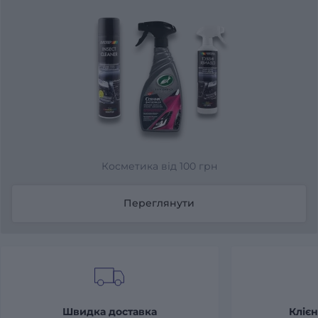
Косметика від 100 грн
Переглянути
Швидка доставка
Клієн